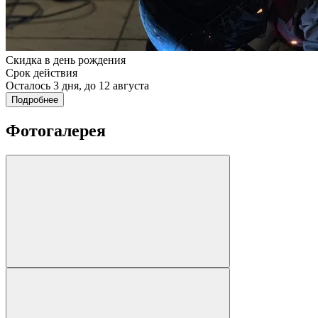
Скидка в день рождения
Срок действия
Осталось 3 дня, до 12 августа
Подробнее
Фотогалерея