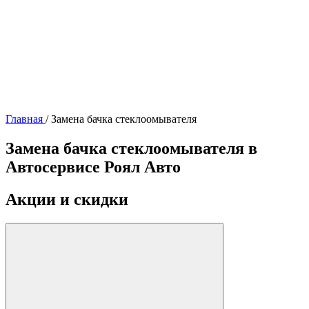
Главная
/
Замена бачка стеклоомывателя
Замена бачка стеклоомывателя в
Автосервисе Роял Авто
Акции и скидки