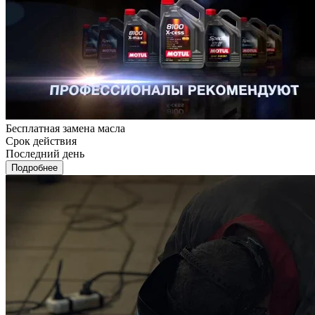
Бесплатная замена масла
Срок действия
Последний день
Подробнее