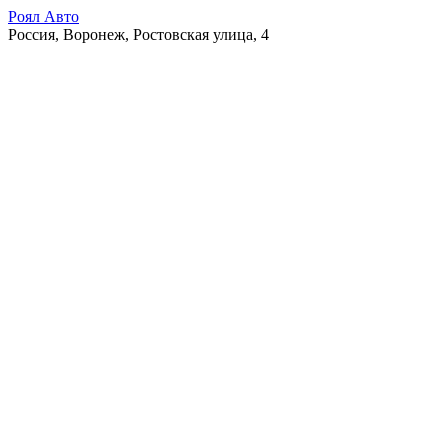
Роял Авто
Россия, Воронеж, Ростовская улица, 4