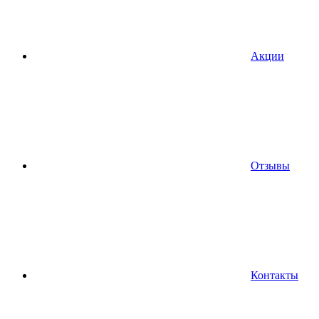
Акции
Отзывы
Контакты