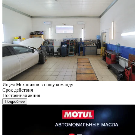
Ищем Механиков в нашу команду
Срок действия
Постоянная акция
Подробнее