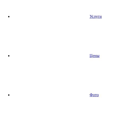
Услуги
Цены
Фото