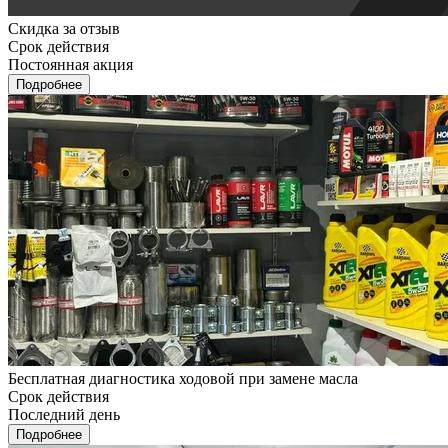
Скидка за отзыв
Срок действия
Постоянная акция
Подробнее
Бесплатная диагностика ходовой при замене масла
Срок действия
Последний день
Подробнее