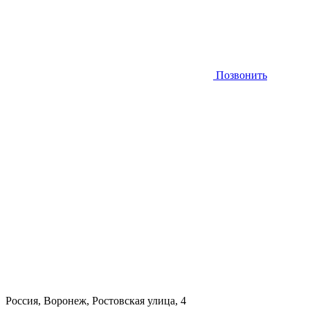
Позвонить
Россия, Воронеж, Ростовская улица, 4