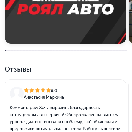
Отзывы
5,0
Анастасия Маркина
Комментарий:
Хочу выразить благодарность
сотрудникам автосервиса! Обслуживание на высшем
уровне: диагностировали проблему, всё объяснили и
предложили оптимальные решения. Работу выполнили