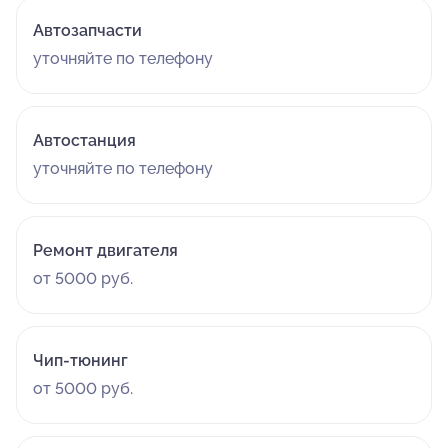
Автозапчасти
уточняйте по телефону
Автостанция
уточняйте по телефону
Ремонт двигателя
от 5000 руб.
Чип-тюнинг
от 5000 руб.