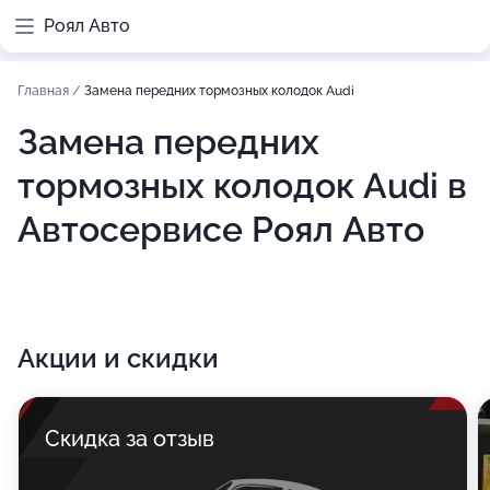
Роял Авто
Главная
/
Замена передних тормозных колодок Audi
Замена передних
тормозных колодок Audi в
Автосервисе Роял Авто
Акции и скидки
Скидка за отзыв