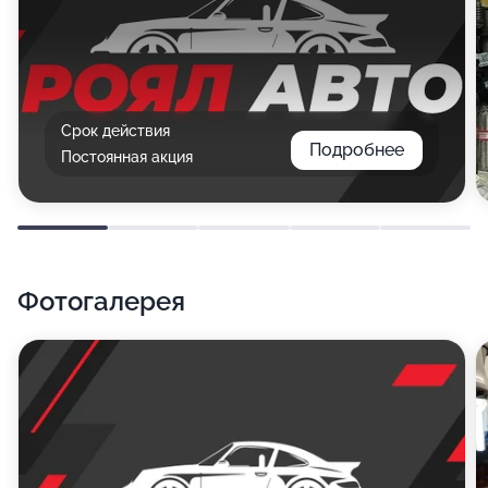
Срок действия
Подробнее
Постоянная акция
Фотогалерея