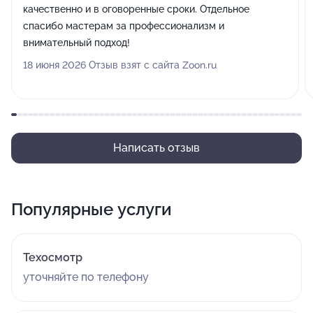
качественно и в оговоренные сроки. Отдельное
спасибо мастерам за профессионализм и
внимательный подход!
18 июня 2026 Отзыв взят с сайта Zoon.ru
Написать отзыв
Популярные услуги
Техосмотр
уточняйте по телефону