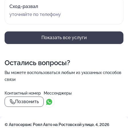
Сход-развал
уточняйте по телефону
Показать все услуги
Остались вопросы?
Вы можете воспользоваться любым из указанных способов
связи
Контактный номер
Мессенджеры
Позвонить
© Автосервис Роял Авто на Ростовской улице, 4, 2026