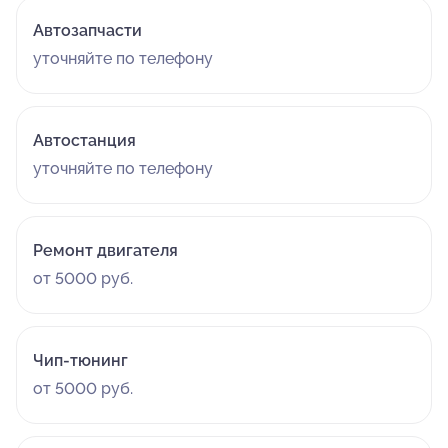
Автозапчасти
уточняйте по телефону
Автостанция
уточняйте по телефону
Ремонт двигателя
от 5000 руб.
Чип-тюнинг
от 5000 руб.