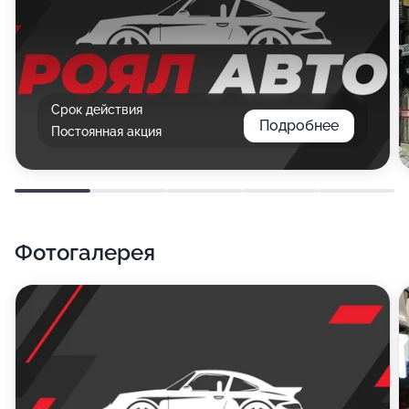
Срок действия
Подробнее
Постоянная акция
Фотогалерея