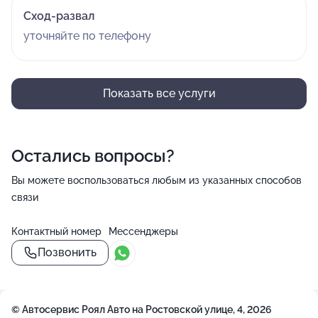
Сход-развал
уточняйте по телефону
Показать все услуги
Остались вопросы?
Вы можете воспользоваться любым из указанных способов
связи
Контактный номер
Мессенджеры
Позвонить
© Автосервис Роял Авто на Ростовской улице, 4, 2026