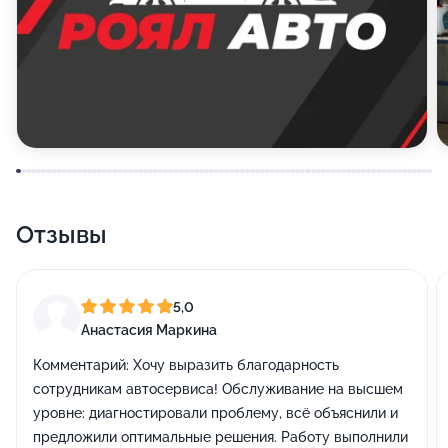
Отзывы
5,0
Анастасия Маркина
Комментарий:
Хочу выразить благодарность
сотрудникам автосервиса! Обслуживание на высшем
уровне: диагностировали проблему, всё объяснили и
предложили оптимальные решения. Работу выполнили