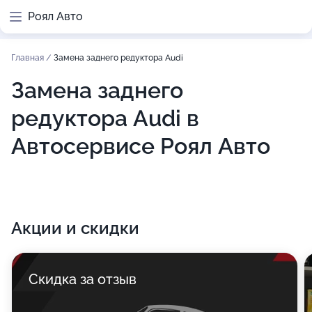
Роял Авто
Главная
/
Замена заднего редуктора Audi
Замена заднего
редуктора Audi в
Автосервисе Роял Авто
Акции и скидки
Скидка за отзыв