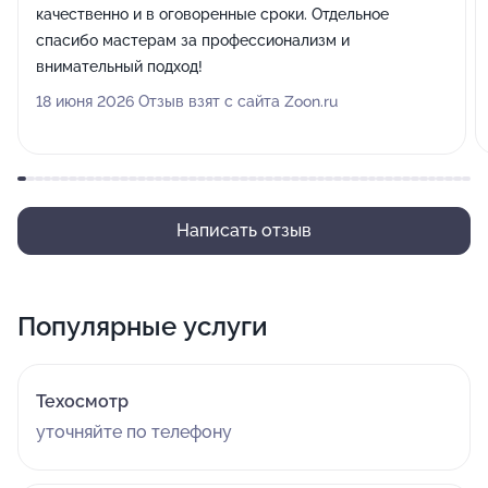
качественно и в оговоренные сроки. Отдельное
спасибо мастерам за профессионализм и
внимательный подход!
18 июня 2026 Отзыв взят с сайта Zoon.ru
Написать отзыв
Популярные услуги
Техосмотр
уточняйте по телефону